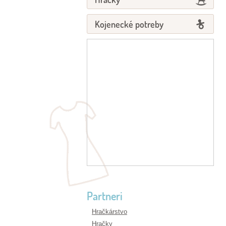
Kojenecké potreby
Partneri
Hračkárstvo
Hračky